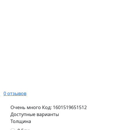
0 отзывов
Очень много
Код:
1601519651512
Доступные варианты
Толщина