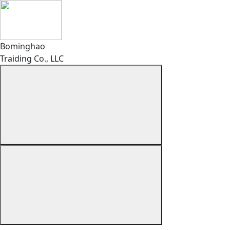
Bominghao
Traiding Co., LLC