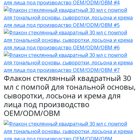
Флакон стеклянный квадратный 30
мл с помпой для тональной основы,
сыворотки, лосьона и крема для
лица под производство
OEM/ODM/OBM