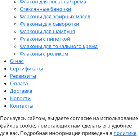
Флакон для лосьона/крема
Стеклянные баночки
Флаконы для эфирных масел
Флаконы для сыворотки
Флаконы для шампуня
Флаконы с пипеткой
Флаконы для тонального крема
Флаконы с роликом
О нас
Сертификаты
Реквизиты
Оплата
Доставка
Новости
Контакты
Пользуясь сайтом, вы даете согласие на использование
файлов cookie, помогающих нам сделать его удобнее
для вас. Подробная информация приведена в
политике