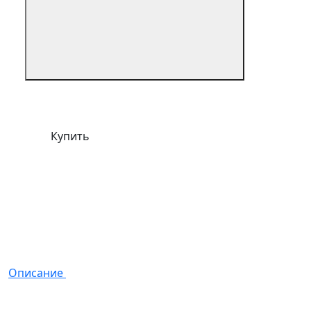
Купить
Описание