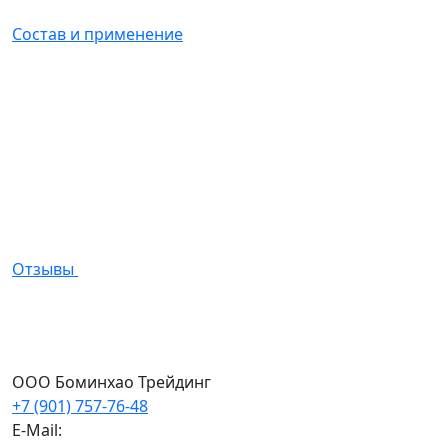
Состав и применение
Отзывы
ООО Боминхао Трейдинг
+7 (901) 757-76-48
E-Mail: