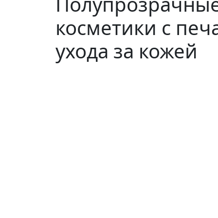
Полупрозрачные
косметики с печа
ухода за кожей