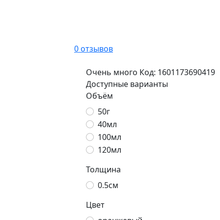
0 отзывов
Очень много
Код:
1601173690419
Доступные варианты
Объём
50г
40мл
100мл
120мл
Толщина
0.5см
Цвет