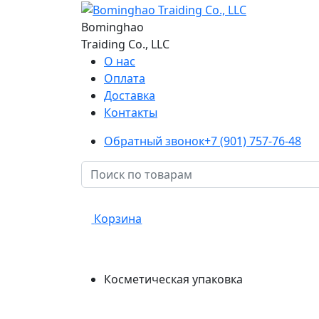
Bominghao
Traiding Co., LLC
О нас
Оплата
Доставка
Контакты
Обратный звонок
+7 (901) 757-76-48
Корзина
Косметическая упаковка