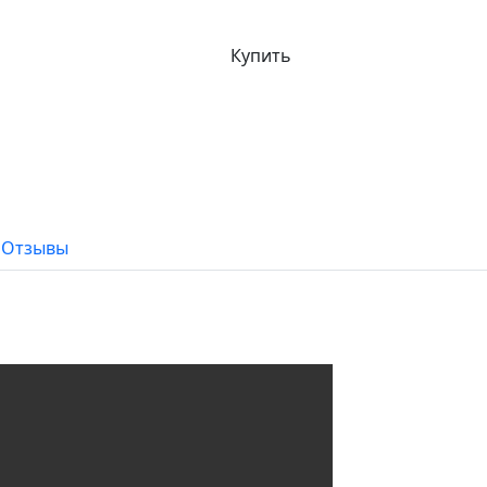
Купить
Отзывы