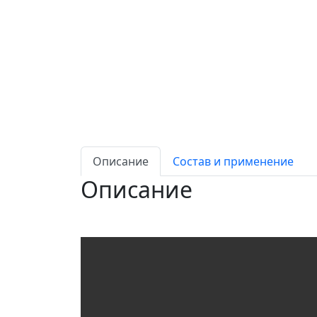
Описание
Состав и применение
Описание