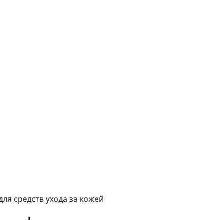
ля средств ухода за кожей