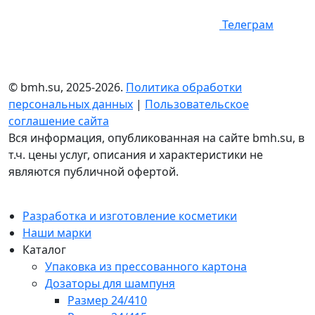
Телеграм
© bmh.su, 2025-2026.
Политика обработки
персональных данных
|
Пользовательское
соглашение сайта
Вся информация, опубликованная на сайте bmh.su, в
т.ч. цены услуг, описания и характеристики не
являются публичной офертой.
Разработка и изготовление косметики
Наши марки
Каталог
Упаковка из прессованного картона
Дозаторы для шампуня
Размер 24/410