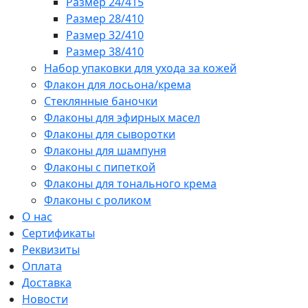
Размер 24/415
Размер 28/410
Размер 32/410
Размер 38/410
Набор упаковки для ухода за кожей
Флакон для лосьона/крема
Стеклянные баночки
Флаконы для эфирных масел
Флаконы для сыворотки
Флаконы для шампуня
Флаконы с пипеткой
Флаконы для тонального крема
Флаконы с роликом
О нас
Сертификаты
Реквизиты
Оплата
Доставка
Новости