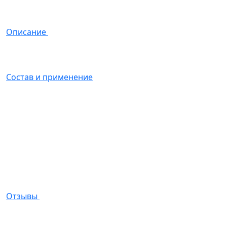
Описание
Состав и применение
Отзывы