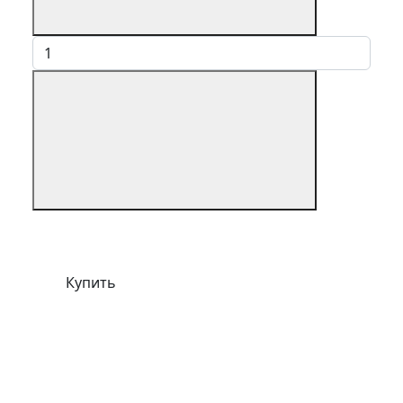
Купить