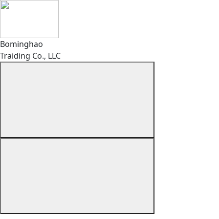
Bominghao
Traiding Co., LLC