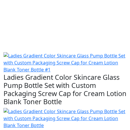
Ladies Gradient Color Skincare Glass
Pump Bottle Set with Custom
Packaging Screw Cap for Cream Lotion
Blank Toner Bottle