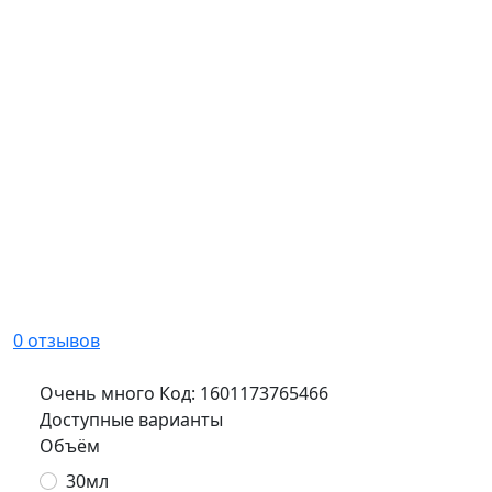
0 отзывов
Очень много
Код:
1601173765466
Доступные варианты
Объём
30мл