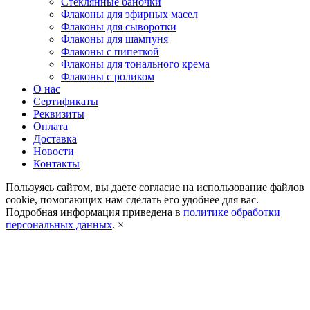
Стеклянные баночки
Флаконы для эфирных масел
Флаконы для сыворотки
Флаконы для шампуня
Флаконы с пипеткой
Флаконы для тонального крема
Флаконы с роликом
О нас
Сертификаты
Реквизиты
Оплата
Доставка
Новости
Контакты
Пользуясь сайтом, вы даете согласие на использование файлов
cookie, помогающих нам сделать его удобнее для вас.
Подробная информация приведена в
политике обработки
персональных данных
.
×