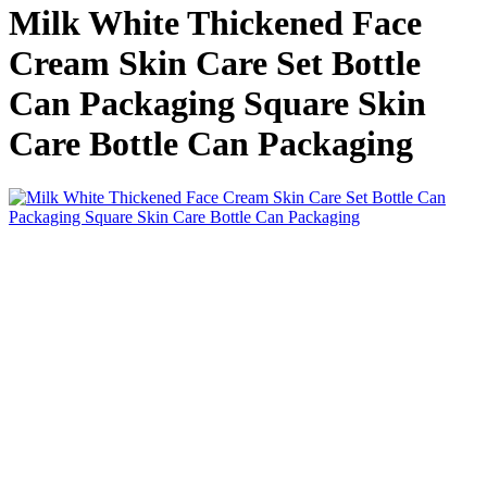
Milk White Thickened Face
Cream Skin Care Set Bottle
Can Packaging Square Skin
Care Bottle Can Packaging