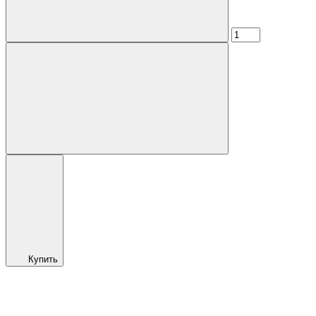
Купить