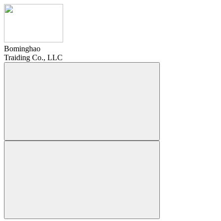
Bominghao
Traiding Co., LLC