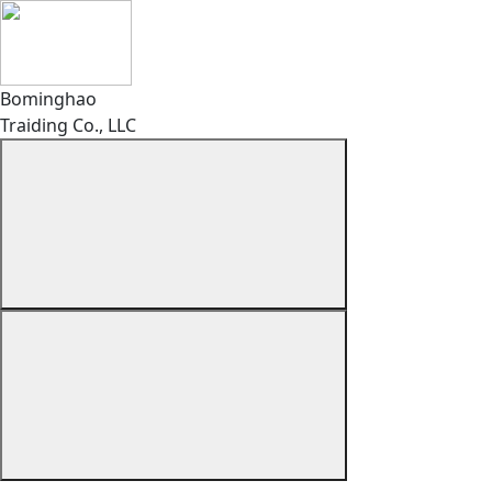
Bominghao
Traiding Co., LLC