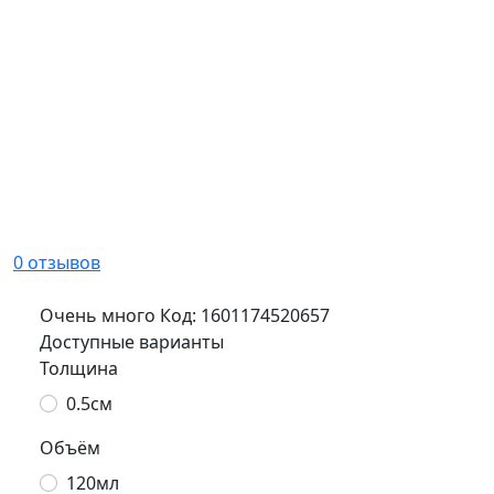
0 отзывов
Очень много
Код:
1601174520657
Доступные варианты
Толщина
0.5см
Объём
120мл