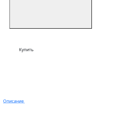
Купить
Описание