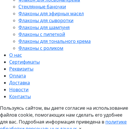
Стеклянные баночки
Флаконы для эфирных масел
Флаконы для сыворотки
Флаконы для шампуня
Флаконы с пипеткой
Флаконы для тонального крема
Флаконы с роликом
О нас
Сертификаты
Реквизиты
Оплата
Доставка
Новости
Контакты
Пользуясь сайтом, вы даете согласие на использование
файлов cookie, помогающих нам сделать его удобнее
для вас. Подробная информация приведена в
политике
обработки персональных данных
.
×