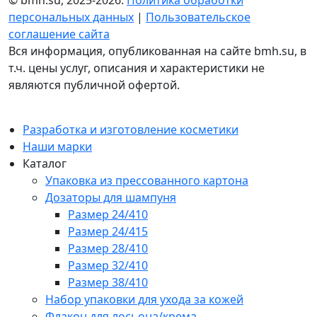
персональных данных
|
Пользовательское
соглашение сайта
Вся информация, опубликованная на сайте bmh.su, в
т.ч. цены услуг, описания и характеристики не
являются публичной офертой.
Разработка и изготовление косметики
Наши марки
Каталог
Упаковка из прессованного картона
Дозаторы для шампуня
Размер 24/410
Размер 24/415
Размер 28/410
Размер 32/410
Размер 38/410
Набор упаковки для ухода за кожей
Флакон для лосьона/крема