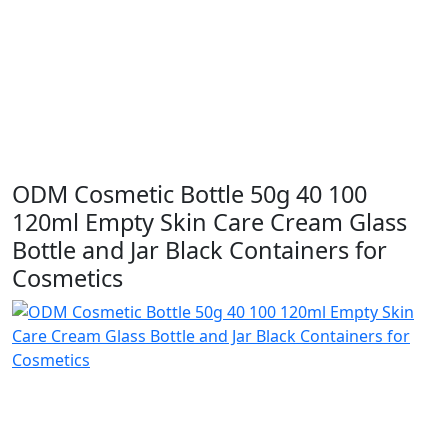
ODM Cosmetic Bottle 50g 40 100
120ml Empty Skin Care Cream Glass
Bottle and Jar Black Containers for
Cosmetics