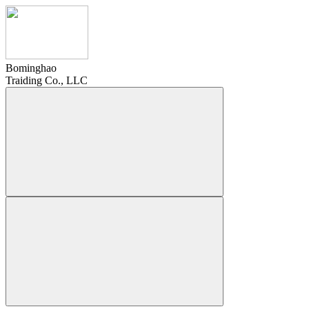
Bominghao
Traiding Co., LLC