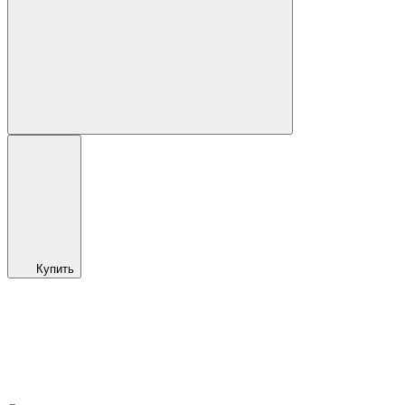
Купить