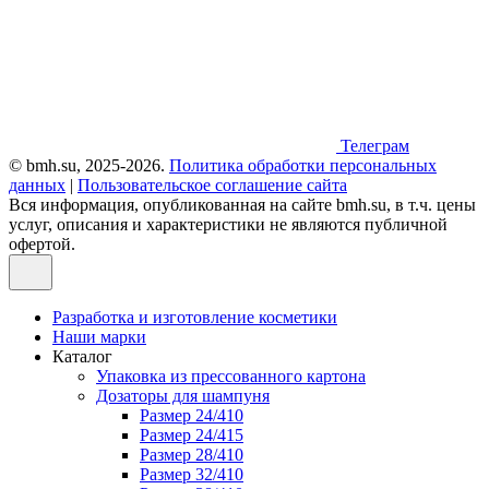
Телеграм
© bmh.su, 2025-2026.
Политика обработки персональных
данных
|
Пользовательское соглашение сайта
Вся информация, опубликованная на сайте bmh.su, в т.ч. цены
услуг, описания и характеристики не являются публичной
офертой.
Разработка и изготовление косметики
Наши марки
Каталог
Упаковка из прессованного картона
Дозаторы для шампуня
Размер 24/410
Размер 24/415
Размер 28/410
Размер 32/410