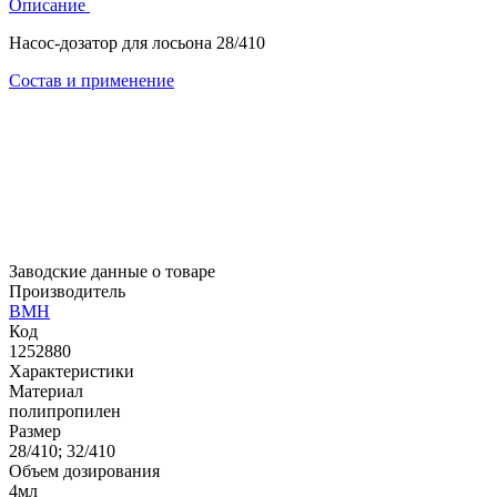
Описание
Насос-дозатор для лосьона 28/410
Состав и применение
Заводские данные о товаре
Производитель
BMH
Код
1252880
Характеристики
Материал
полипропилен
Размер
28/410; 32/410
Объем дозирования
4мл