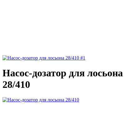
Насос-дозатор для лосьона
28/410