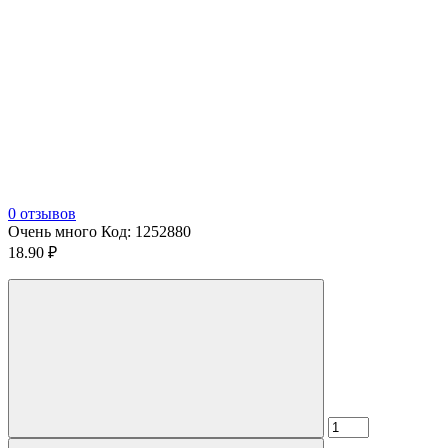
0 отзывов
Очень много
Код:
1252880
18.90 ₽