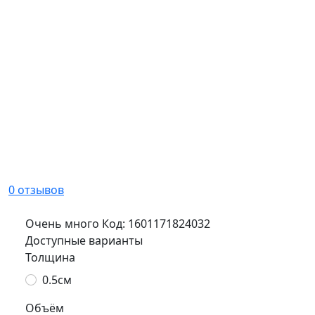
0 отзывов
Очень много
Код:
1601171824032
Доступные варианты
Толщина
0.5см
Объём