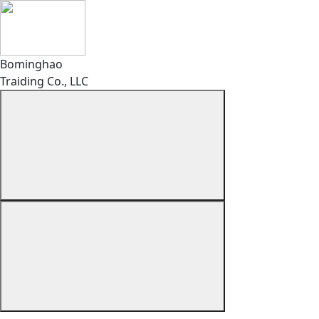
Bominghao
Traiding Co., LLC