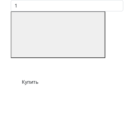
Купить