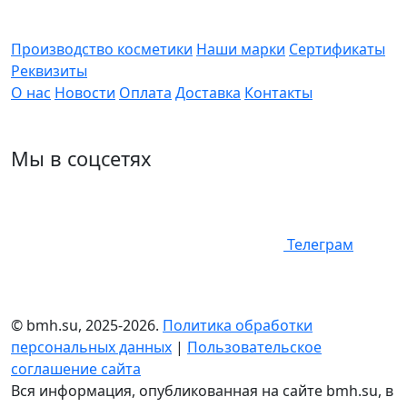
Производство косметики
Наши марки
Сертификаты
Реквизиты
О нас
Новости
Оплата
Доставка
Контакты
Мы в соцсетях
Телеграм
© bmh.su, 2025-2026.
Политика обработки
персональных данных
|
Пользовательское
соглашение сайта
Вся информация, опубликованная на сайте bmh.su, в