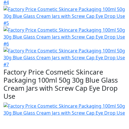
Factory Price Cosmetic Skincare
Packaging 100ml 50g 30g Blue Glass
Cream Jars with Screw Cap Eye Drop
Use