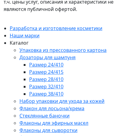
т.ч. цены услуг, описания и характеристики не
являются публичной офертой.
Разработка и изготовление косметики
Наши марки
Каталог
Упаковка из прессованного картона
Дозаторы для шампуня
Размер 24/410
Размер 24/415
Размер 28/410
Размер 32/410
Размер 38/410
Набор упаковки для ухода за кожей
Флакон для лосьона/крема
Стеклянные баночки
Флаконы для эфирных масел
Флаконы для сыворотки